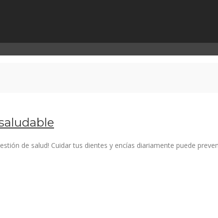
 saludable
cuestión de salud! Cuidar tus dientes y encías diariamente puede prev