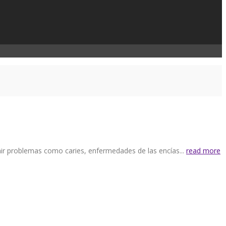
enir problemas como caries, enfermedades de las encías...
read more