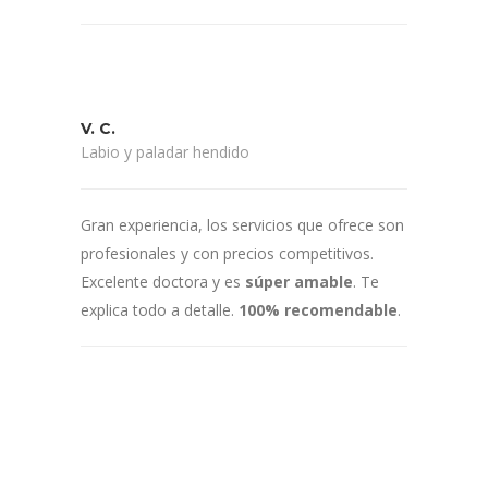
V. C.
Labio y paladar hendido
Gran experiencia, los servicios que ofrece son
profesionales y con precios competitivos.
Excelente doctora y es
súper amable
. Te
explica todo a detalle.
100% recomendable
.