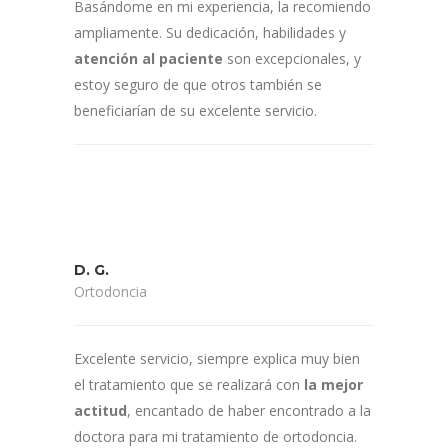
Basándome en mi experiencia, la recomiendo
ampliamente. Su dedicación, habilidades y
atención al paciente
son excepcionales, y
estoy seguro de que otros también se
beneficiarían de su excelente servicio.
D. G.
Ortodoncia
Excelente servicio, siempre explica muy bien
el tratamiento que se realizará con
la mejor
actitud
, encantado de haber encontrado a la
doctora para mi tratamiento de ortodoncia.