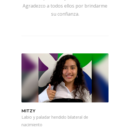
Agradezco a todos ellos por brindarme
su confianza.
MITZY
Labio y paladar hendido bilateral de
nacimiento