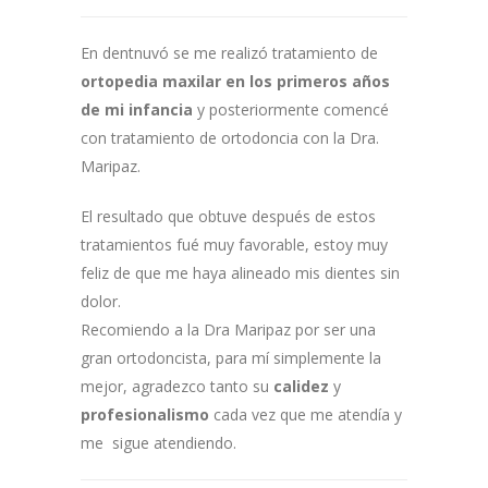
En dentnuvó se me realizó tratamiento de
ortopedia maxilar en los primeros años
de mi infancia
y posteriormente comencé
con tratamiento de ortodoncia con la Dra.
Maripaz.
El resultado que obtuve después de estos
tratamientos fué muy favorable, estoy muy
feliz de que me haya alineado mis dientes sin
dolor.
Recomiendo a la Dra Maripaz por ser una
gran ortodoncista, para mí simplemente la
mejor, agradezco tanto su
calidez
y
profesionalismo
cada vez que me atendía y
me sigue atendiendo.