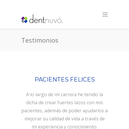
Testimonios
PACIENTES FELICES
A lo largo de mi carrera he tenido la
dicha de crear fuertes lazos con mis
pacientes, además de poder ayudarlos a
mejorar su calidad de vida a través de
mi experiencia y conocimiento.