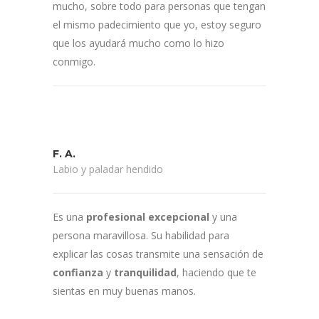
mucho, sobre todo para personas que tengan
el mismo padecimiento que yo, estoy seguro
que los ayudará mucho como lo hizo
conmigo.
F. A.
Labio y paladar hendido
Es una
profesional excepcional
y una
persona maravillosa. Su habilidad para
explicar las cosas transmite una sensación de
confianza
y
tranquilidad
, haciendo que te
sientas en muy buenas manos.