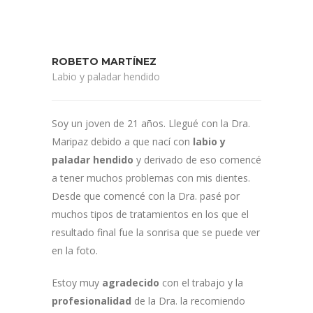
ROBETO MARTÍNEZ
Labio y paladar hendido
Soy un joven de 21 años. Llegué con la Dra.
Maripaz debido a que nací con
labio y
paladar hendido
y derivado de eso comencé
a tener muchos problemas con mis dientes.
Desde que comencé con la Dra. pasé por
muchos tipos de tratamientos en los que el
resultado final fue la sonrisa que se puede ver
en la foto.
Estoy muy
agradecido
con el trabajo y la
profesionalidad
de la Dra. la recomiendo