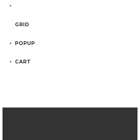
GRID
POPUP
CART