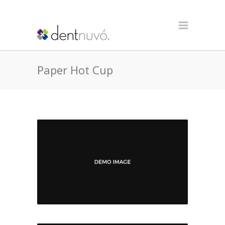
Paper Hot Cup