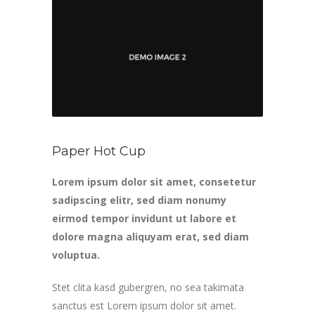
Paper Hot Cup
Lorem ipsum dolor sit amet, consetetur
sadipscing elitr, sed diam nonumy
eirmod tempor invidunt ut labore et
dolore magna aliquyam erat, sed diam
voluptua.
Stet clita kasd gubergren, no sea takimata
sanctus est Lorem ipsum dolor sit amet.