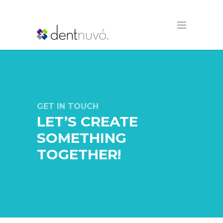
GET IN TOUCH
LET’S CREATE
SOMETHING
TOGETHER!