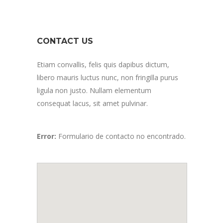
CONTACT US
Etiam convallis, felis quis dapibus dictum,
libero mauris luctus nunc, non fringilla purus
ligula non justo. Nullam elementum
consequat lacus, sit amet pulvinar.
Error:
Formulario de contacto no encontrado.