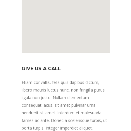
GIVE US A CALL
Etiam convallis, felis quis dapibus dictum,
libero mauris luctus nunc, non fringilla purus
ligula non justo. Nullam elementum
consequat lacus, sit amet pulvinar urna
hendrerit sit amet. Interdum et malesuada
fames ac ante. Donec a scelerisque turpis, ut
porta turpis. Integer imperdiet aliquet.