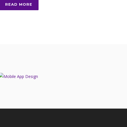
READ MORE