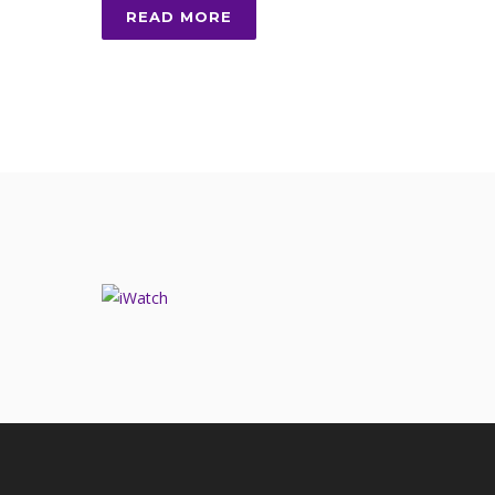
READ MORE