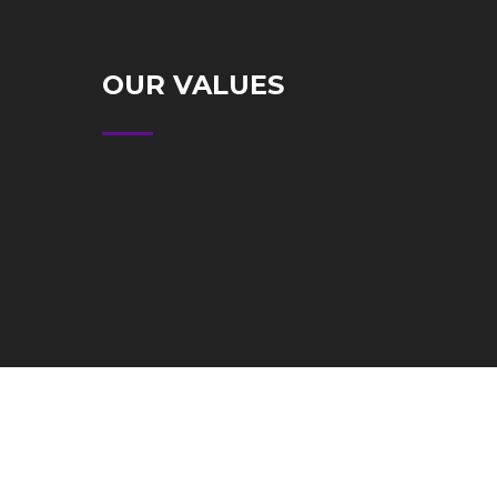
OUR VALUES