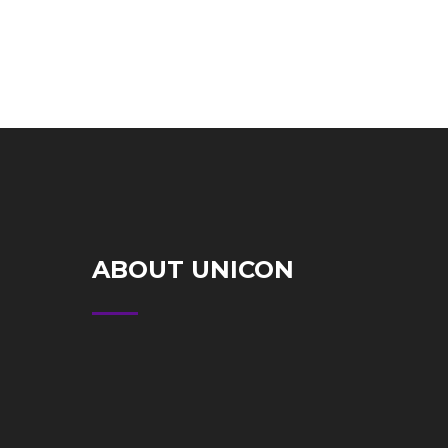
ABOUT UNICON