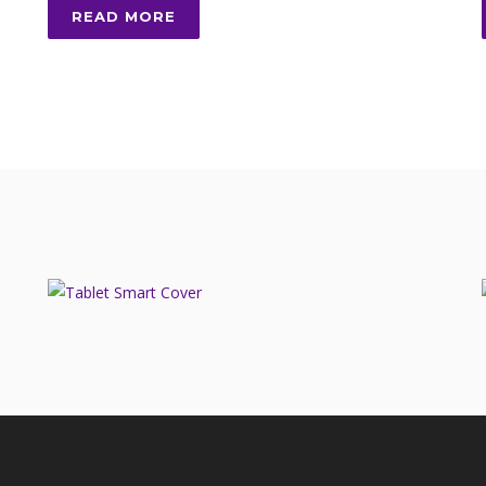
READ MORE