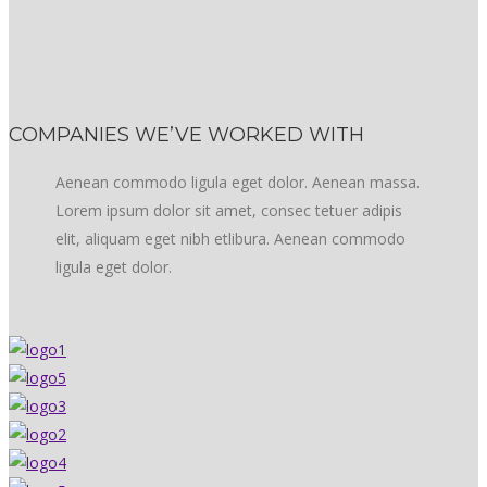
COMPANIES WE’VE WORKED WITH
Aenean commodo ligula eget dolor. Aenean massa.
Lorem ipsum dolor sit amet, consec tetuer adipis
elit, aliquam eget nibh etlibura. Aenean commodo
ligula eget dolor.