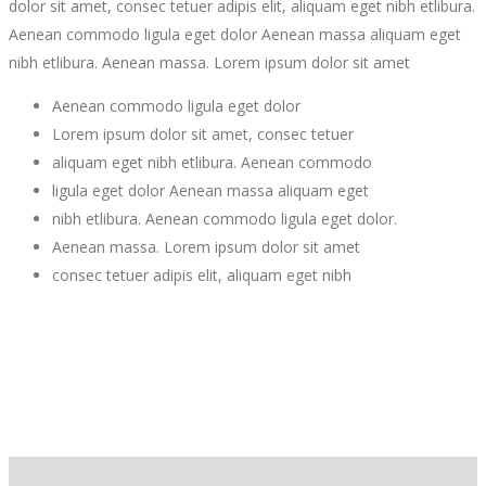
dolor sit amet, consec tetuer adipis elit, aliquam eget nibh etlibura.
Aenean commodo ligula eget dolor Aenean massa aliquam eget
nibh etlibura. Aenean massa. Lorem ipsum dolor sit amet
Aenean commodo ligula eget dolor
Lorem ipsum dolor sit amet, consec tetuer
aliquam eget nibh etlibura. Aenean commodo
ligula eget dolor Aenean massa aliquam eget
nibh etlibura. Aenean commodo ligula eget dolor.
Aenean massa. Lorem ipsum dolor sit amet
consec tetuer adipis elit, aliquam eget nibh