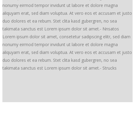
nonumy eirmod tempor invidunt ut labore et dolore magna
aliquyam erat, sed diam voluptua. At vero eos et accusam et justo
duo dolores et ea rebum. Stet clita kasd gubergren, no sea
takimata sanctus est Lorem ipsum dolor sit amet.
- Nnsatos
Lorem ipsum dolor sit amet, consetetur sadipscing elitr, sed diam
nonumy eirmod tempor invidunt ut labore et dolore magna
aliquyam erat, sed diam voluptua. At vero eos et accusam et justo
duo dolores et ea rebum. Stet clita kasd gubergren, no sea
takimata sanctus est Lorem ipsum dolor sit amet.
- Strucks