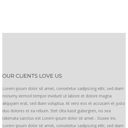
OUR CLIENTS LOVE US
Lorem ipsum dolor sit amet, consetetur sadipscing elitr, sed diam
nonumy eirmod tempor invidunt ut labore et dolore magna
aliquyam erat, sed diam voluptua. At vero eos et accusam et justo
duo dolores et ea rebum. Stet clita kasd gubergren, no sea
takimata sanctus est Lorem ipsum dolor sit amet.
- Duxee Inc.
Lorem ipsum dolor sit amet, consetetur sadipscing elitr, sed diam