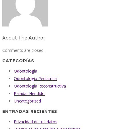
About The Author
Comments are closed.
CATEGORÍAS
Odontología
Odontología Pedíatrica
Odontología Reconstructiva
Paladar Hendido
Uncategorized
ENTRADAS RECIENTES
Privacidad de tus datos