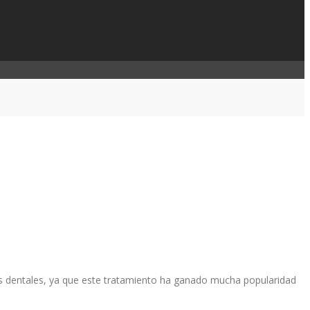
es dentales, ya que este tratamiento ha ganado mucha popularidad