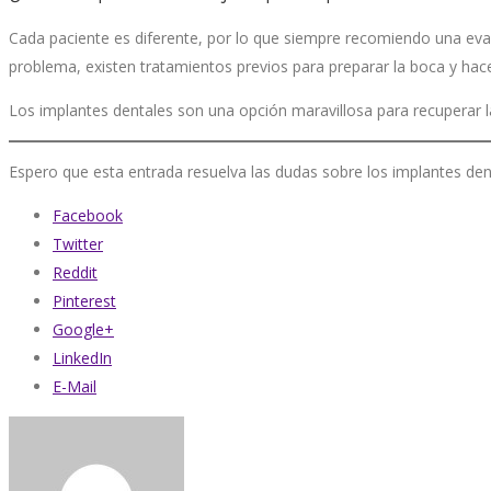
Cada paciente es diferente, por lo que siempre recomiendo una eva
problema, existen tratamientos previos para preparar la boca y hace
Los implantes dentales son una opción maravillosa para recuperar la
Espero que esta entrada resuelva las dudas sobre los implantes dent
Facebook
Twitter
Reddit
Pinterest
Google+
LinkedIn
E-Mail