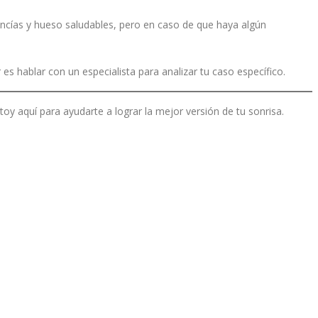
ncías y hueso saludables, pero en caso de que haya algún
es hablar con un especialista para analizar tu caso específico.
oy aquí para ayudarte a lograr la mejor versión de tu sonrisa.